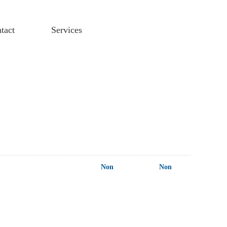
tact
Services
Non
Non