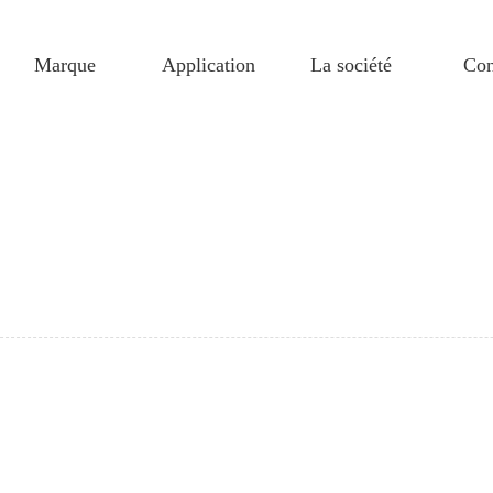
Marque
Application
La société
Con