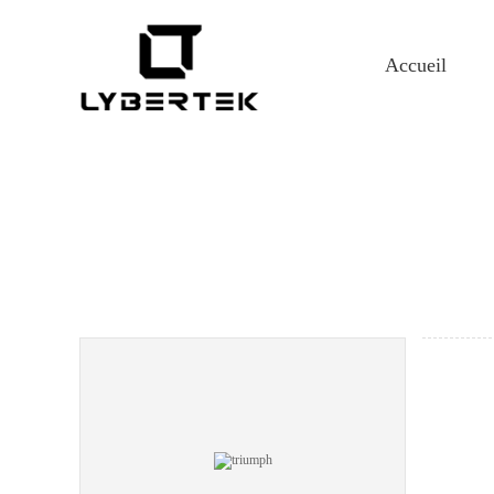
Accueil