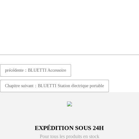
précédente：BLUETTI Accessoire
Chapitre suivant：BLUETTI Station électrique portable
EXPÉDITION SOUS 24H
Pour tous les produits en stock