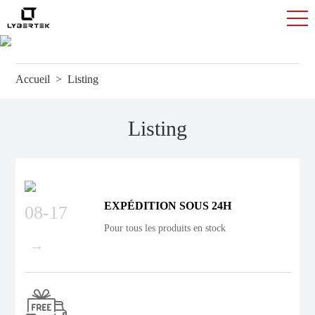
Accueil
>
Listing
Listing
EXPÉDITION SOUS 24H
08-17
Pour tous les produits en stock
→