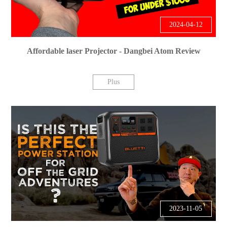
2024-04-12
Affordable laser Projector - Dangbei Atom Review
Plus
2023-11-05