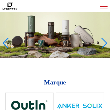
Marque