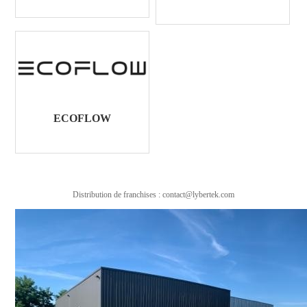
ECOFLOW
Distribution de franchises : contact@lybertek.com