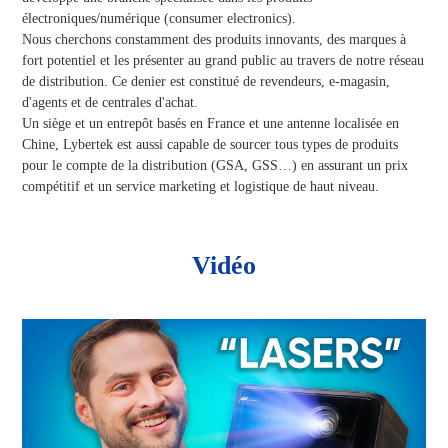
électroniques/numérique (consumer electronics).
Nous cherchons constamment des produits innovants, des marques à
fort potentiel et les présenter au grand public au travers de notre réseau
de distribution. Ce denier est constitué de revendeurs, e-magasin,
d'agents et de centrales d'achat.
Un siège et un entrepôt basés en France et une antenne localisée en
Chine, Lybertek est aussi capable de sourcer tous types de produits
pour le compte de la distribution (GSA, GSS…) en assurant un prix
compétitif et un service marketing et logistique de haut niveau.
Vidéo