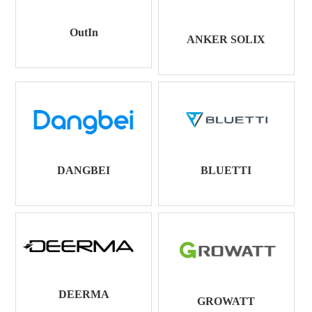
OutIn
ANKER SOLIX
DANGBEI
BLUETTI
DEERMA
GROWATT