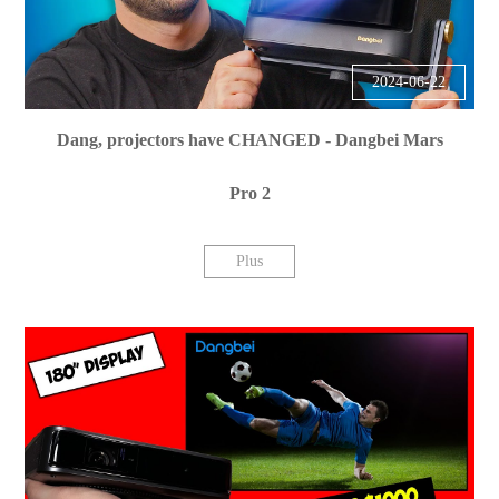
2024-06-22
Dang, projectors have CHANGED - Dangbei Mars
Pro 2
Plus